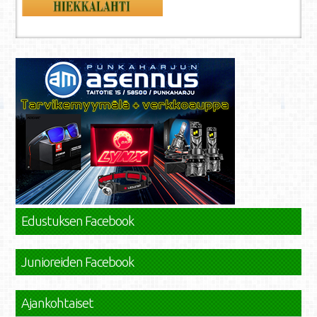
Edustuksen Facebook
Junioreiden Facebook
Ajankohtaiset