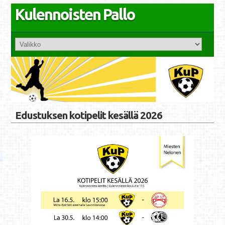
Kulennoisten Pallo
Edustuksen kotipelit kesällä 2026