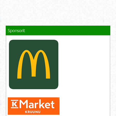
Sponsorit